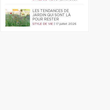
LES TENDANCES DE
JARDIN QUI SONT LÀ
POUR RESTER
STYLE DE VIE
|
17 juillet 2026