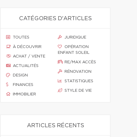
CATÉGORIES D'ARTICLES
TOUTES
JURIDIQUE
À DÉCOUVRIR
OPÉRATION
ENFANT SOLEIL
ACHAT / VENTE
RE/MAX ACCÈS
ACTUALITÉS
RÉNOVATION
DESIGN
STATISTIQUES
FINANCES
STYLE DE VIE
IMMOBILIER
ARTICLES RÉCENTS