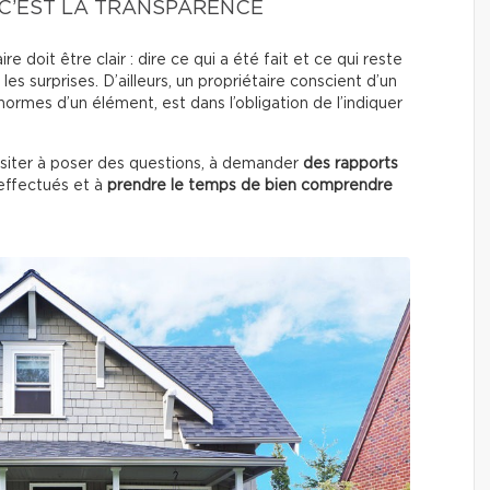
 C’EST LA TRANSPARENCE
 doit être clair : dire ce qui a été fait et ce qui reste
les surprises. D’ailleurs, un propriétaire conscient d’un
ormes d’un élément, est dans l’obligation de l’indiquer
ésiter à poser des questions, à demander
des rapports
ffectués
et à
prendre le temps de bien comprendre