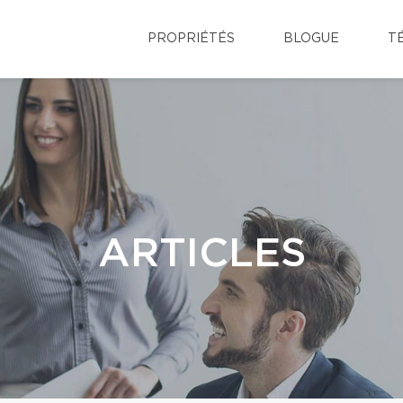
PROPRIÉTÉS
BLOGUE
T
ARTICLES