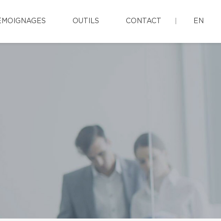
ÉMOIGNAGES
OUTILS
CONTACT
EN