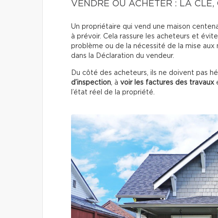
VENDRE OU ACHETER : LA CLÉ,
Un propriétaire qui vend une maison centenaire
à prévoir. Cela rassure les acheteurs et évite 
problème ou de la nécessité de la mise aux n
dans la Déclaration du vendeur.
Du côté des acheteurs, ils ne doivent pas h
d’inspection
, à
voir les factures des travaux
e
l’état réel de la propriété.