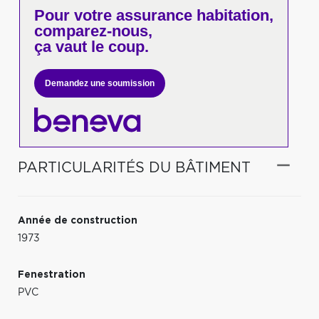
Pour votre
assurance habitation,
comparez-nous,
ça vaut le coup.
Demandez une soumission
PARTICULARITÉS DU BÂTIMENT
Année de construction
1973
Fenestration
PVC