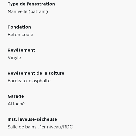
Type de fenestration
Manivelle (battant)
Fondation
Béton coulé
Revêtement
Vinyle
Revêtement de la toiture
Bardeaux d'asphalte
Garage
Attaché
Inst. laveuse-sécheuse
Salle de bains : 1er niveau/RDC