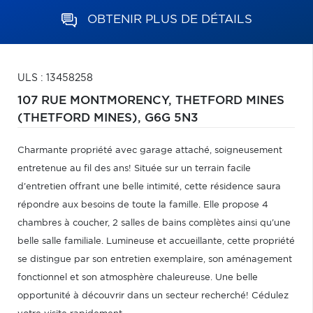
OBTENIR PLUS DE DÉTAILS
ULS : 13458258
107 RUE MONTMORENCY,
THETFORD MINES
(THETFORD MINES),
G6G 5N3
Charmante propriété avec garage attaché, soigneusement
entretenue au fil des ans! Située sur un terrain facile
d'entretien offrant une belle intimité, cette résidence saura
répondre aux besoins de toute la famille. Elle propose 4
chambres à coucher, 2 salles de bains complètes ainsi qu'une
belle salle familiale. Lumineuse et accueillante, cette propriété
se distingue par son entretien exemplaire, son aménagement
fonctionnel et son atmosphère chaleureuse. Une belle
opportunité à découvrir dans un secteur recherché! Cédulez