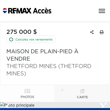
275 000 $
MAISON DE PLAIN-PIED À
VENDRE
THETFORD MINES (THETFORD
MINES)
PHOTOS
CARTE