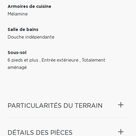
Armoires de cuisine
Mélamine
Salle de bains
Douche indépendante
Sous-sol
6 pieds et plus
,
Entrée extérieure
,
Totalement
aménagé
PARTICULARITÉS DU TERRAIN
DÉTAILS DES PIÈCES