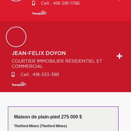
Cell.:
418-281-1786
JEAN-FELIX
DOYON
COURTIER IMMOBILIER RÉSIDENTIEL ET
COMMERCIAL
Cell.:
418-333-3181
Maison de plain-pied 275 000 $
Thetford Mines (Thetford Mines)