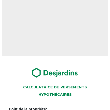
CALCULATRICE DE VERSEMENTS
HYPOTHÉCAIRES
Coût de la propriété: