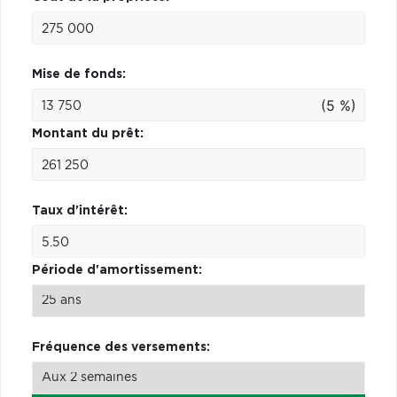
Mise de fonds:
(5 %)
Montant du prêt:
Taux d'intérêt:
Période d'amortissement:
Fréquence des versements: