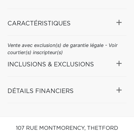
CARACTÉRISTIQUES
Vente avec exclusion(s) de garantie légale - Voir
courtier(s) inscripteur(s)
INCLUSIONS & EXCLUSIONS
DÉTAILS FINANCIERS
107 RUE MONTMORENCY,
THETFORD