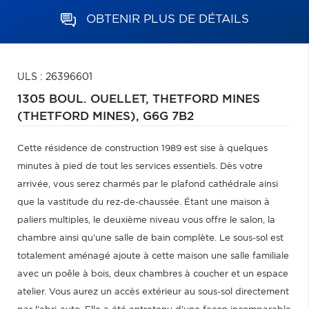
OBTENIR PLUS DE DÉTAILS
ULS : 26396601
1305 BOUL. OUELLET,
THETFORD MINES
(THETFORD MINES),
G6G 7B2
Cette résidence de construction 1989 est sise à quelques
minutes à pied de tout les services essentiels. Dès votre
arrivée, vous serez charmés par le plafond cathédrale ainsi
que la vastitude du rez-de-chaussée. Étant une maison à
paliers multiples, le deuxième niveau vous offre le salon, la
chambre ainsi qu'une salle de bain complète. Le sous-sol est
totalement aménagé ajoute à cette maison une salle familiale
avec un poêle à bois, deux chambres à coucher et un espace
atelier. Vous aurez un accès extérieur au sous-sol directement