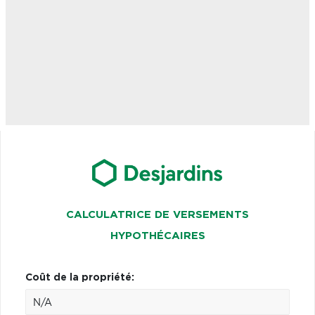
CALCULATRICE DE VERSEMENTS
HYPOTHÉCAIRES
Coût de la propriété: