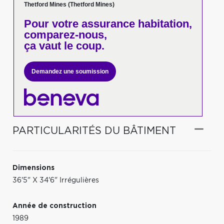
Thetford Mines (Thetford Mines)
Pour votre
assurance habitation,
comparez-nous,
ça vaut le coup.
Demandez une soumission
PARTICULARITÉS DU BÂTIMENT
Dimensions
36'5" X 34'6" Irrégulières
Année de construction
1989