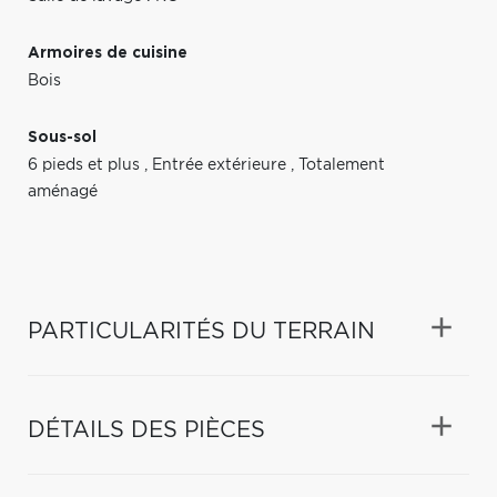
Armoires de cuisine
Bois
Sous-sol
6 pieds et plus
,
Entrée extérieure
,
Totalement
aménagé
PARTICULARITÉS DU TERRAIN
DÉTAILS DES PIÈCES