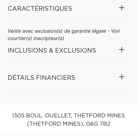
CARACTÉRISTIQUES
Vente avec exclusion(s) de garantie légale - Voir
courtier(s) inscripteur(s)
INCLUSIONS & EXCLUSIONS
DÉTAILS FINANCIERS
1305 BOUL. OUELLET,
THETFORD MINES
(THETFORD MINES),
G6G 7B2