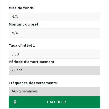
Mise de fonds:
Montant du prêt:
Taux d'intérêt:
Période d'amortissement:
Fréquence des versements:
CALCULER