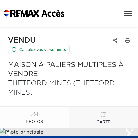
VENDU
MAISON À PALIERS MULTIPLES À
VENDRE
THETFORD MINES (THETFORD
MINES)
PHOTOS
CARTE