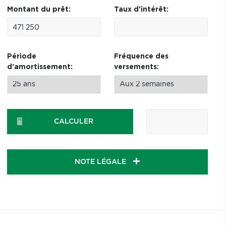
Montant du prêt:
Taux d'intérêt:
Période
Fréquence des
d'amortissement:
versements:
CALCULER
NOTE LÉGALE