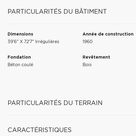
PARTICULARITÉS DU BÂTIMENT
Dimensions
Année de construction
39'6" X 72'7" Irrégulières
1960
Fondation
Revêtement
Béton coulé
Bois
PARTICULARITÉS DU TERRAIN
CARACTÉRISTIQUES