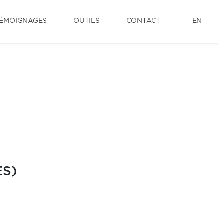
ÉMOIGNAGES
OUTILS
CONTACT
EN
ES)