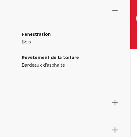
Fenestration
Bois
Revêtement de la toiture
Bardeaux d'asphalte