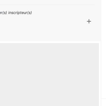
r(s) inscripteur(s)