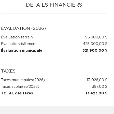
DÉTAILS FINANCIERS
ÉVALUATION (2026)
Évaluation terrain
96 900,00 $
Évaluation bâtiment
425 000,00 $
Évaluation municipale
521 900,00 $
TAXES
Taxes municipales
(2026)
13 026,00 $
Taxes scolaires
(2026)
397,00 $
TOTAL des taxes
13 423,00 $