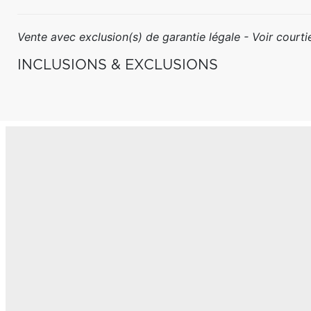
Vente avec exclusion(s) de garantie légale - Voir courtie
INCLUSIONS & EXCLUSIONS