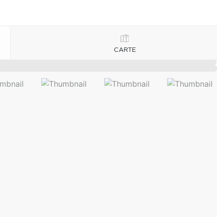
CARTE