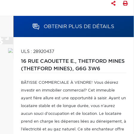
OBTENIR PLUS DE DÉTAILS
ULS : 28920437
16 RUE CAOUETTE E.,
THETFORD MINES
(THETFORD MINES),
G6G 3W6
BÂTISSE COMMERCIALE À VENDRE! Vous désirez
investir en immobilier commercial? Cet immeuble
ayant fière allure est une opportunité à saisir. Ayant un
locataire stable et de longue durée, vous n'aurez
aucun souci d'occupation et de location. Le locataire
prend en charge les dépenses liées au déneigement, à
l'électricité et au gaz naturel. Ce site enchanteur offre