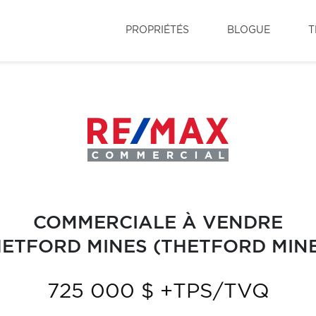
PROPRIÉTÉS
BLOGUE
T
COMMERCIALE À VENDRE
ETFORD MINES (THETFORD MIN
725 000 $ +TPS/TVQ