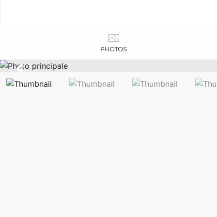
PHOTOS