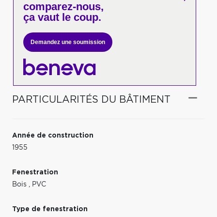
comparez-nous,
ça vaut le coup.
Demandez une soumission
PARTICULARITÉS DU BÂTIMENT
Année de construction
1955
Fenestration
Bois
,
PVC
Type de fenestration