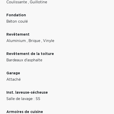
Coulissante
,
Guillotine
Fondation
Béton coulé
Revêtement
Aluminium
,
Brique
,
Vinyle
Revêtement de la toiture
Bardeaux d'asphalte
Garage
Attaché
Inst. laveuse-sécheuse
Salle de lavage : SS
Armoires de cuisine