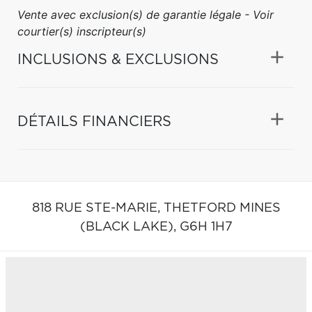
Vente avec exclusion(s) de garantie légale - Voir
courtier(s) inscripteur(s)
INCLUSIONS & EXCLUSIONS
DÉTAILS FINANCIERS
818 RUE STE-MARIE,
THETFORD MINES
(BLACK LAKE),
G6H 1H7