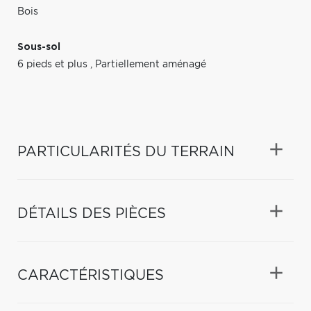
Bois
Sous-sol
6 pieds et plus
,
Partiellement aménagé
PARTICULARITÉS DU TERRAIN
DÉTAILS DES PIÈCES
CARACTÉRISTIQUES