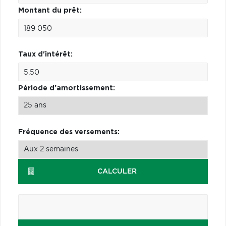
Montant du prêt:
Taux d'intérêt:
Période d'amortissement:
Fréquence des versements:
CALCULER