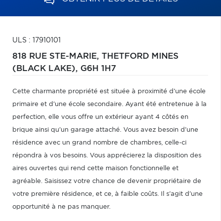
ULS : 17910101
818 RUE STE-MARIE,
THETFORD MINES
(BLACK LAKE),
G6H 1H7
Cette charmante propriété est située à proximité d'une école
primaire et d'une école secondaire. Ayant été entretenue à la
perfection, elle vous offre un extérieur ayant 4 côtés en
brique ainsi qu'un garage attaché. Vous avez besoin d'une
résidence avec un grand nombre de chambres, celle-ci
répondra à vos besoins. Vous apprécierez la disposition des
aires ouvertes qui rend cette maison fonctionnelle et
agréable. Saisissez votre chance de devenir propriétaire de
votre première résidence, et ce, à faible coûts. Il s'agit d'une
opportunité à ne pas manquer.