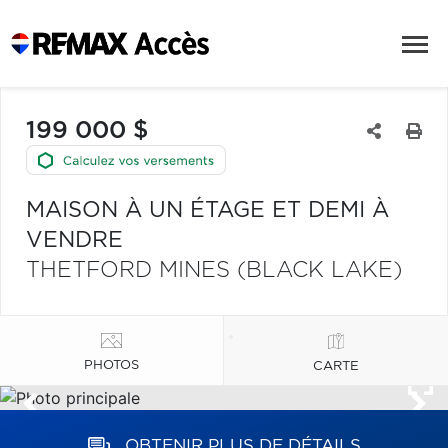
199 000 $
MAISON À UN ÉTAGE ET DEMI À
VENDRE
THETFORD MINES (BLACK LAKE)
PHOTOS
CARTE
OBTENIR PLUS DE DÉTAILS