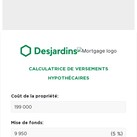
CALCULATRICE DE VERSEMENTS
HYPOTHÉCAIRES
Coût de la propriété:
Mise de fonds:
(5 %)