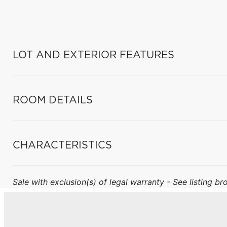
LOT AND EXTERIOR FEATURES
ROOM DETAILS
CHARACTERISTICS
Sale with exclusion(s) of legal warranty - See listing bro