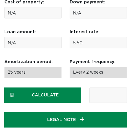
Cost of property:
Down payment:
Loan amount:
Interest rate:
Amortization period:
Payment frequency:
CALCULATE
LEGAL NOTE