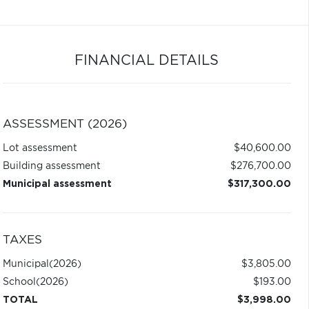
FINANCIAL DETAILS
ASSESSMENT (2026)
Lot assessment
$40,600.00
Building assessment
$276,700.00
Municipal assessment
$317,300.00
TAXES
Municipal
(2026)
$3,805.00
School
(2026)
$193.00
TOTAL
$3,998.00