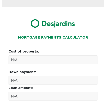
MORTGAGE PAYMENTS CALCULATOR
Cost of property:
Down payment:
Loan amount: