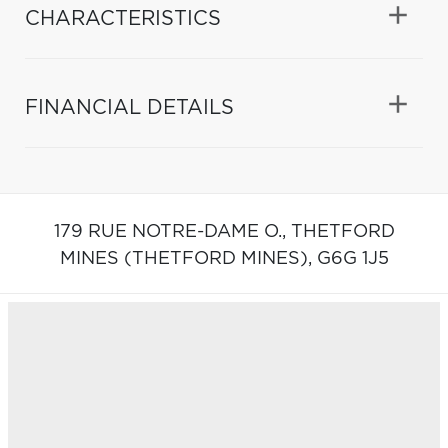
CHARACTERISTICS
FINANCIAL DETAILS
179 RUE NOTRE-DAME O.,
THETFORD
MINES (THETFORD MINES),
G6G 1J5