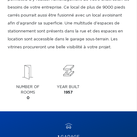
besoins de votre entreprise. Ce local de plus de 9000 pieds
carrés pourrait aussi être fusionné avec un local avoisinant
afin d'agrandir sa superficie. Une multitude d'espaces de
stationnement sont présents dans la rue et des espaces en
location sont accessible dans le garage sous-terrain. Les
vitrines procureront une belle visibilité à votre projet.
NUMBER OF
YEAR BUILT
ROOMS
1957
0