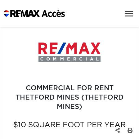
COMMERCIAL FOR RENT
THETFORD MINES (THETFORD
MINES)
$10 SQUARE FOOT PER YEAR