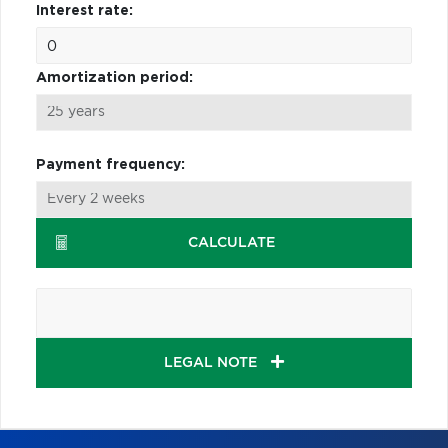
Interest rate:
Amortization period:
Payment frequency:
CALCULATE
LEGAL NOTE