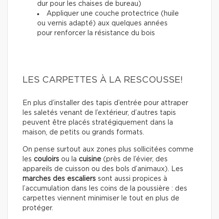
dur pour les chaises de bureau)
Appliquer une couche protectrice (huile
ou vernis adapté) aux quelques années
pour renforcer la résistance du bois
LES CARPETTES À LA RESCOUSSE!
En plus d’installer des tapis d’entrée pour attraper
les saletés venant de l’extérieur, d’autres tapis
peuvent être placés stratégiquement dans la
maison, de petits ou grands formats.
On pense surtout aux zones plus sollicitées comme
les
couloirs
ou la
cuisine
(près de l’évier, des
appareils de cuisson ou des bols d’animaux). Les
marches des escaliers
sont aussi propices à
l’accumulation dans les coins de la poussière : des
carpettes viennent minimiser le tout en plus de
protéger.