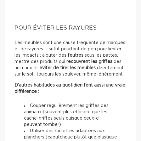
POUR ÉVITER LES RAYURES
Les meubles sont une cause fréquente de marques
et de rayures. Il suffit pourtant de peu pour limiter
les impacts : ajouter des
feutres
sous les pattes,
mettre des produits qui
recouvrent les griffes
des
animaux et
éviter de tirer les meubles
directement
sur le sol : toujours les soulever, même légèrement.
D’autres habitudes au quotidien font aussi une vraie
différence :
Couper régulièrement les griffes des
animaux (souvent plus efficace que les
cache-griffes seuls puisque ceux-ci
peuvent tomber)
Utiliser des roulettes adaptées aux
planchers (caoutchouc plutôt que plastique