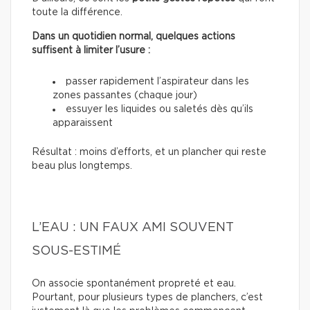
toute la différence.
Dans un quotidien normal, quelques actions
suffisent à limiter l’usure :
passer rapidement l’aspirateur dans les
zones passantes (chaque jour)
essuyer les liquides ou saletés dès qu’ils
apparaissent
Résultat : moins d’efforts, et un plancher qui reste
beau plus longtemps.
L’EAU : UN FAUX AMI SOUVENT
SOUS-ESTIMÉ
On associe spontanément propreté et eau.
Pourtant, pour plusieurs types de planchers, c’est