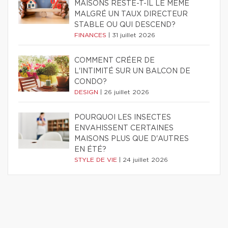
MAISONS RESTE-T-IL LE MÊME
MALGRÉ UN TAUX DIRECTEUR
STABLE OU QUI DESCEND?
FINANCES
|
31 juillet 2026
COMMENT CRÉER DE
L'INTIMITÉ SUR UN BALCON DE
CONDO?
DESIGN
|
26 juillet 2026
POURQUOI LES INSECTES
ENVAHISSENT CERTAINES
MAISONS PLUS QUE D'AUTRES
EN ÉTÉ?
STYLE DE VIE
|
24 juillet 2026