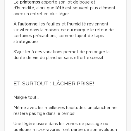
Le
printemps
apporte son lot de boue et
d’humidité, alors que
l’été
est souvent plus clément,
avec un entretien plus léger.
À
l’automne
, les feuilles et l’humidité reviennent
s’inviter dans la maison, ce qui marque le retour de
certaines précautions, comme l’ajout de tapis
stratégiques.
S’ajuster à ces variations permet de prolonger la
durée de vie du plancher sans effort excessif.
ET SURTOUT : LÂCHER PRISE!
Malgré tout…
Même avec les meilleures habitudes, un plancher ne
restera pas figé dans le temps!
Une légère usure dans les zones de passage ou
quelques micro-rayures font partie de son évolution