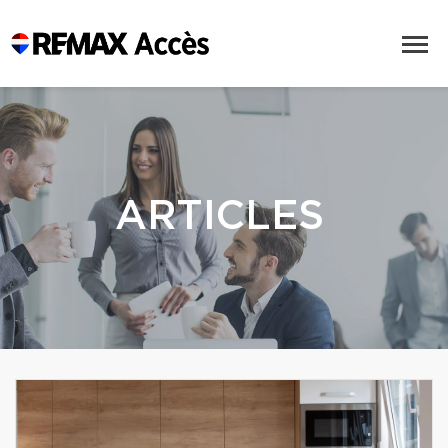
ARTICLES