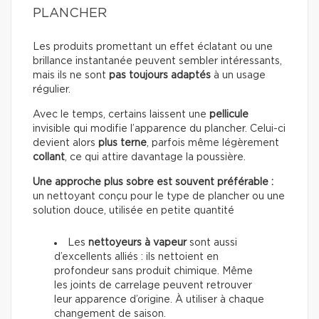
PLANCHER
Les produits promettant un effet éclatant ou une
brillance instantanée peuvent sembler intéressants,
mais ils ne sont
pas toujours adaptés
à un usage
régulier.
Avec le temps, certains laissent une
pellicule
invisible qui modifie l’apparence du plancher. Celui-ci
devient alors
plus terne
, parfois même légèrement
collant
, ce qui attire davantage la poussière.
Une approche plus sobre est souvent préférable :
un nettoyant conçu pour le type de plancher ou une
solution douce, utilisée en petite quantité
Les
nettoyeurs à vapeur
sont aussi
d’excellents alliés : ils nettoient en
profondeur sans produit chimique. Même
les joints de carrelage peuvent retrouver
leur apparence d’origine. À utiliser à chaque
changement de saison.