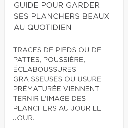
GUIDE POUR GARDER
SES PLANCHERS BEAUX
AU QUOTIDIEN
TRACES DE PIEDS OU DE
PATTES, POUSSIÈRE,
ÉCLABOUSSURES
GRAISSEUSES OU USURE
PRÉMATURÉE VIENNENT
TERNIR L’IMAGE DES
PLANCHERS AU JOUR LE
JOUR.