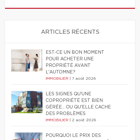
ARTICLES RÉCENTS
EST-CE UN BON MOMENT
POUR ACHETER UNE
PROPRIÉTÉ AVANT
L'AUTOMNE?
IMMOBILIER
|
7 août 2026
LES SIGNES QU'UNE
COPROPRIÉTÉ EST BIEN
GÉRÉE… OU QU'ELLE CACHE
DES PROBLÈMES
IMMOBILIER
|
2 août 2026
POURQUOI LE PRIX DES