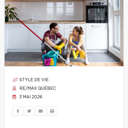
STYLE DE VIE
RE/MAX QUÉBEC
3 MAI 2026