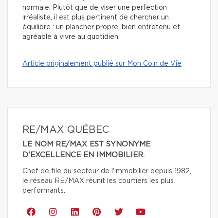
normale. Plutôt que de viser une perfection
irréaliste, il est plus pertinent de chercher un
équilibre : un plancher propre, bien entretenu et
agréable à vivre au quotidien.
Article originalement publié sur Mon Coin de Vie
RE/MAX QUÉBEC
LE NOM RE/MAX EST SYNONYME
D'EXCELLENCE EN IMMOBILIER.
Chef de file du secteur de l'immobilier depuis 1982,
le réseau RE/MAX réunit les courtiers les plus
performants.